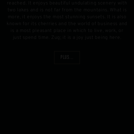
reached. It enjoys beautiful undulating scenery with
two lakes and is not far from the mountains. What is
more, it enjoys the most stunning sunsets. It is also
known for its cherries and the world of business and
is a most pleasant place in which to live, work, or
just spend time. Zug; it is a joy just being here.
PLUS...