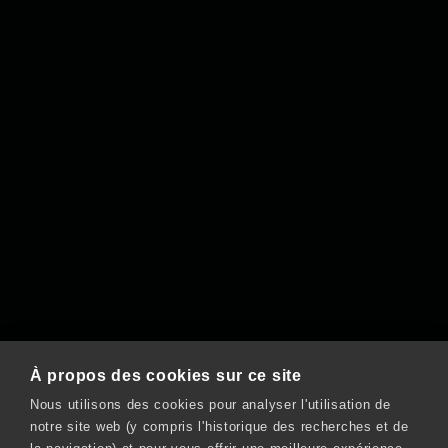
À propos des cookies sur ce site
Nous utilisons des cookies pour analyser l'utilisation de
notre site web (y compris l'historique des recherches et de