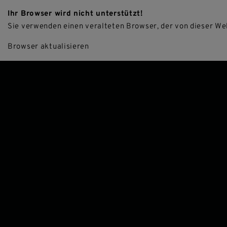
Ihr Browser wird nicht unterstützt!
HOTE
Sie verwenden einen veralteten Browser, der von dieser Web
Browser aktualisieren