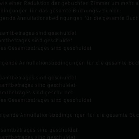
owie einer Reduktion der gebuchten Zimmer um mehr a
bedingungen für das gesamte Buchungsvolumen:
olgende Annullationsbedingungen für die gesamte Buc
esamtbetrages sind geschuldet
samtbetrages sind geschuldet
 des Gesamtbetrages sind geschuldet
folgende Annullationsbedingungen für die gesamte Bu
esamtbetrages sind geschuldet
esamtbetrages sind geschuldet
samtbetrages sind geschuldet
 des Gesamtbetrages sind geschuldet
folgende Annullationsbedingungen für die gesamte Bu
Gesamtbetrages sind geschuldet
esamtbetrages sind geschuldet