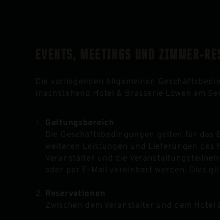
EVENTS, MEETINGS UND ZIMMER-RE
Die vorliegenden Allgemeinen Geschäftsbedin
(nachstehend Hotel & Brasserie Löwen am Se
Geltungsbereich
Die Geschäftsbedingungen gelten für das 
weiteren Leistungen und Lieferungen des H
Veranstalter und die Veranstaltungsteilneh
oder per E-Mail vereinbart werden. Dies gi
Reservationen
Zwischen dem Veranstalter und dem Hotel 