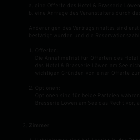
a. eine Offerte des Hotel & Brasserie Löwe
b. eine Anfrage des Veranstalters durch da
Änderungen des Vertragsinhaltes sind erst 
bestätigt wurden und die Reservationszahlu
Offerten:
Die Annahmefrist für Offerten des Hotel 
das Hotel & Brasserie Löwen am See nich
wichtigen Gründen von einer Offerte zu
Optionen:
Optionen sind für beide Parteien während
Brasserie Löwen am See das Recht vor, a
Zimmer