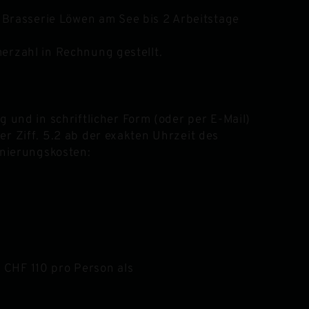
 Brasserie Löwen am See bis 2 Arbeitstage
merzahl in Rechnung gestellt.
und in schriftlicher Form (oder per E-Mail)
er Ziff. 5.2 ab der exakten Uhrzeit des
rnierungskosten:
 CHF 110 pro Person als