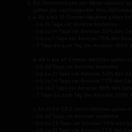
Bei Stornierungen von Reservationen s
gelten die nachfolgenden Annullations
a. Ab 6 bis 10 Zimmer-Nächten gelten f
◦ bis 21 Tage vor Anreise: kostenlos
◦ bis zu 14 Tage vor Anreise: 50% des G
◦ bis zu 7 Tage vor Anreise: 75% des Ge
◦ 2 Tage bis zum Tag der Anreise: 100%
b. Ab 11 bis 30 Zimmer-Nächten gelten 
◦ bis 28 Tage vor Anreise: kostenlos
◦ bis zu 21 Tage vor Anreise: 50% des G
◦ bis zu 14 Tage vor Anreise: 75% des G
◦ bis zu 7 Tage vor Anreise: 90% des Ge
◦ 2 Tage bis zum Tag der Anreise: 100%
c. Ab 31 bis 50 Zimmer-Nächten gelten 
◦ bis 42 Tage vor Anreise: kostenlos
◦ bis zu 28 Tage vor Anreise: 50% des 
◦ bis zu 21 Tage vor Anreise: 75% des G