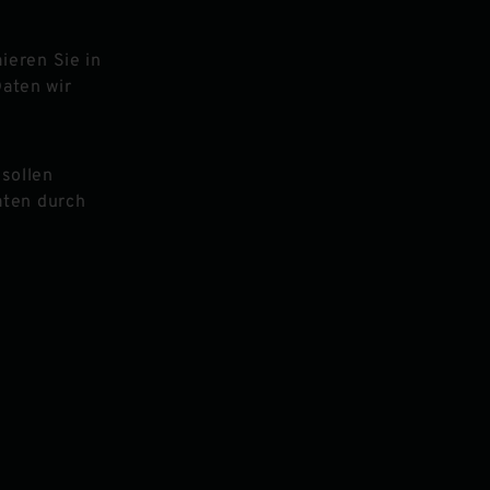
ieren Sie in
Daten wir
 sollen
aten durch