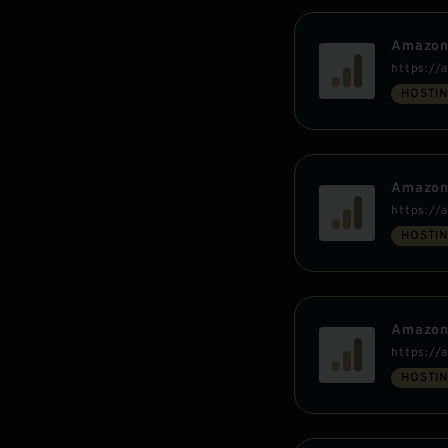
Amazon
https://
HOSTI
Amazon
https://
HOSTI
Amazon
https://
HOSTI