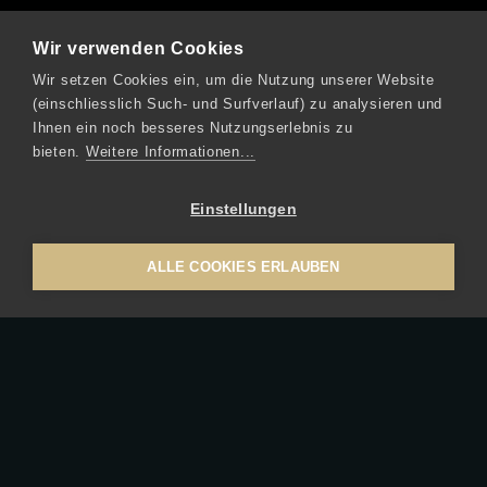
Wir verwenden Cookies
Wir setzen Cookies ein, um die Nutzung unserer Website
(einschliesslich Such- und Surfverlauf) zu analysieren und
Ihnen ein noch besseres Nutzungserlebnis zu
bieten.
Weitere Informationen...
Einstellungen
ALLE COOKIES ERLAUBEN