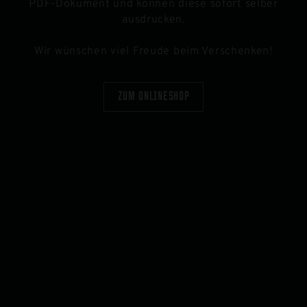
PDF-Dokument und können diese sofort selber
ausdrucken.
Wir wünschen viel Freude beim Verschenken!
ZUM ONLINESHOP